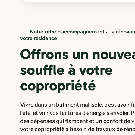
Notre offre d’accompagnement à la rénovat
votre résidence
Offrons un nouve
souffle à votre
copropriété
Vivre dans un bâtiment mal isolé, c’est avoir fr
l’été, et voir vos factures d’énergie s’envoler. 
des dépenses qui flambent et un confort de vi
votre copropriété a besoin de travaux de réno