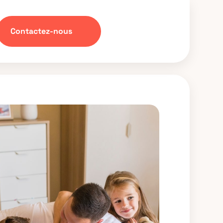
Contactez-nous