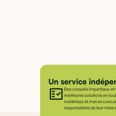
Un service indépe
Des conseils impartiaux et
meilleures solutions en to
matériaux et met en concur
responsables de leur mise 