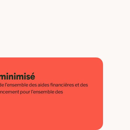
 minimisé
e l’ensemble des aides financières et des
nancement pour l’ensemble des