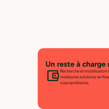
Un reste à charge
Recherche et mobilisation d
meilleures solutions de fi
copropriétaires.