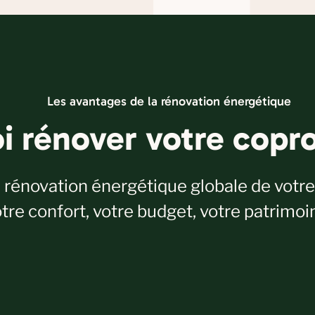
Les avantages de la rénovation énergétique
i rénover votre copro
rénovation énergétique globale de votre 
otre confort, votre budget, votre patrimoin