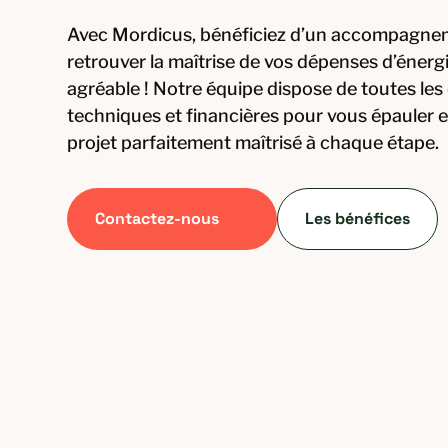
Avec Mordicus, bénéficiez d’un accompagne
retrouver la maîtrise de vos dépenses d’énerg
agréable ! Notre équipe dispose de toutes les
techniques et financières pour vous épauler 
projet parfaitement maîtrisé à chaque étape.
Contactez-nous
Les bénéfices