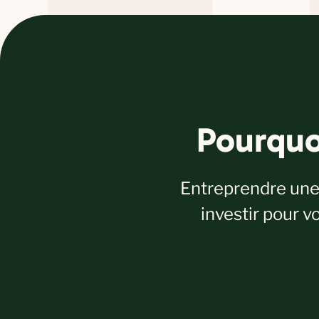
Pourquo
Entreprendre une 
investir pour v