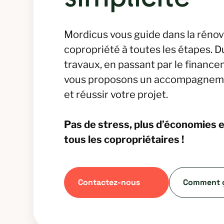
Mordicus vous guide dans la rénov
copropriété à toutes les étapes. Du
travaux, en passant par le finance
vous proposons un accompagneme
et réussir votre projet.
Pas de stress, plus d’économies e
tous les copropriétaires !
Contactez-nous
Comment ç