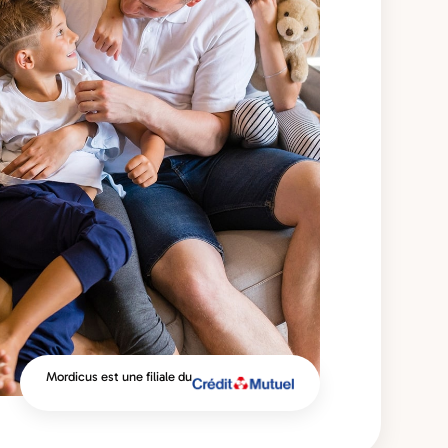
Mordicus est une filiale du