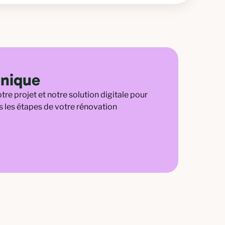
unique
tre projet et notre solution digitale pour
 les étapes de votre rénovation