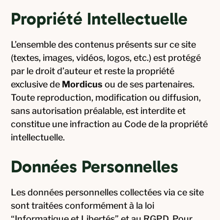
Propriété Intellectuelle
L’ensemble des contenus présents sur ce site
(textes, images, vidéos, logos, etc.) est protégé
par le droit d’auteur et reste la propriété
exclusive de
Mordicus
ou de ses partenaires.
Toute reproduction, modification ou diffusion,
sans autorisation préalable, est interdite et
constitue une infraction au Code de la propriété
intellectuelle.
Données Personnelles
Les données personnelles collectées via ce site
sont traitées conformément à la loi
“Informatique et Libertés” et au RGPD. Pour