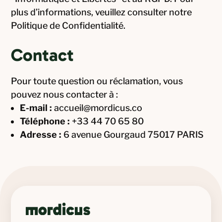
plus d’informations, veuillez consulter notre
Politique de Confidentialité.
Contact
Pour toute question ou réclamation, vous
pouvez nous contacter à :
E-mail :
accueil@mordicus.co
Téléphone :
+33 44 70 65 80
Adresse :
6 avenue Gourgaud 75017 PARIS