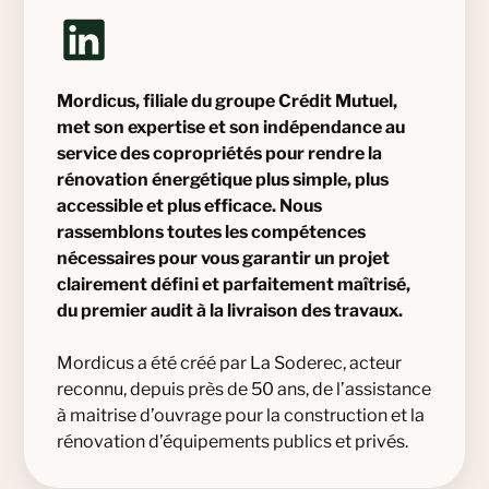
Mordicus, filiale du groupe Crédit Mutuel,
met son expertise et son indépendance au
service des copropriétés pour rendre la
rénovation énergétique plus simple, plus
accessible et plus efficace. Nous
rassemblons toutes les compétences
nécessaires pour vous garantir un projet
clairement défini et parfaitement maîtrisé,
du premier audit à la livraison des travaux.
Mordicus a été créé par La Soderec, acteur
reconnu, depuis près de 50 ans, de l’assistance
à maitrise d’ouvrage pour la construction et la
rénovation d’équipements publics et privés.